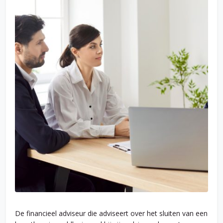
De financieel adviseur die adviseert over het sluiten van een