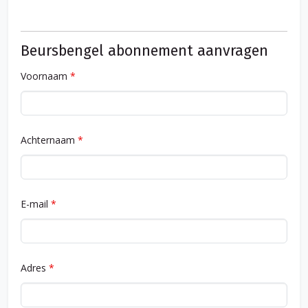
Beursbengel abonnement aanvragen
Voornaam
*
Achternaam
*
E-mail
*
Adres
*