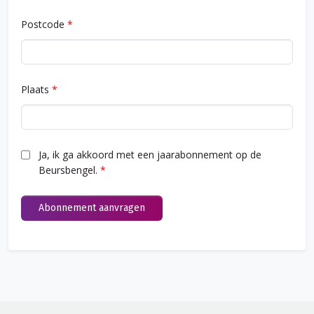
Postcode
*
Plaats
*
Ja, ik ga akkoord met een jaarabonnement op de
Beursbengel.
*