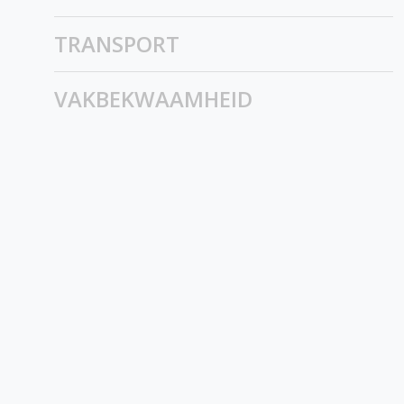
TRANSPORT
VAKBEKWAAMHEID