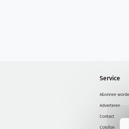
Service
Abonnee worde
Adverteren
Contact
Colofon