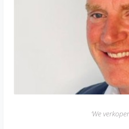
‘We verkopen