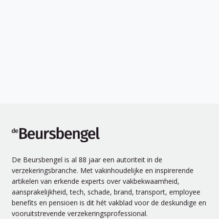
de Beursbengel
De Beursbengel is al 88 jaar een autoriteit in de
verzekeringsbranche. Met vakinhoudelijke en inspirerende
artikelen van erkende experts over vakbekwaamheid,
aansprakelijkheid, tech, schade, brand, transport, employee
benefits en pensioen is dit hét vakblad voor de deskundige en
vooruitstrevende verzekeringsprofessional.