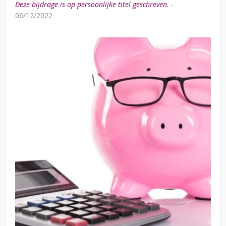
Deze bijdrage is op persoonlijke titel geschreven.
-
06/12/2022