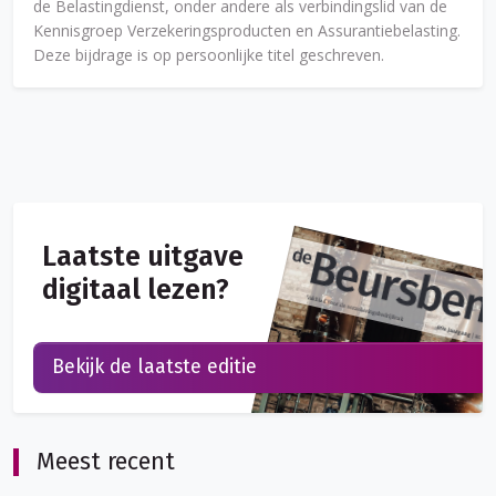
de Belastingdienst, onder andere als verbindingslid van de
Kennisgroep Verzekeringsproducten en Assurantiebelasting.
Deze bijdrage is op persoonlijke titel geschreven.
Laatste uitgave
digitaal lezen?
Bekijk de laatste editie
Meest recent