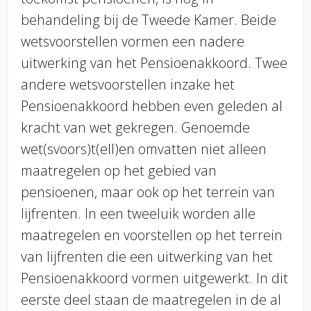
behandeling bij de Tweede Kamer. Beide
wetsvoorstellen vormen een nadere
uitwerking van het Pensioenakkoord. Twee
andere wetsvoorstellen inzake het
Pensioenakkoord hebben even geleden al
kracht van wet gekregen. Genoemde
wet(svoors)t(ell)en omvatten niet alleen
maatregelen op het gebied van
pensioenen, maar ook op het terrein van
lijfrenten. In een tweeluik worden alle
maatregelen en voorstellen op het terrein
van lijfrenten die een uitwerking van het
Pensioenakkoord vormen uitgewerkt. In dit
eerste deel staan de maatregelen in de al