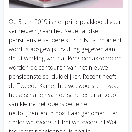
Op 5 juni 2019 is het principeakkoord voor
vernieuwing van het Nederlandse
pensioenstelsel bereikt. Sinds dat moment
wordt stapsgewijs invulling gegeven aan
de uitwerking van dat Pensioenakkoord en
worden de contouren van het nieuwe
pensioenstelsel duidelijker. Recent heeft
de Tweede Kamer het wetsvoorstel inzake
het afschaffen van de sancties bij afkoop
van kleine nettopensioenen en
nettolijfrenten in box 3 aangenomen. Een
ander wetsvoorstel, het wetsvoorstel Wet
toekomst pensioenen, is nog in