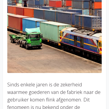
Sinds enkele jaren is de zekerheid
waarmee goederen van de fabriek naar de
gebruiker komen flink afgenomen. Dit
fenomeen is nu bekend onder de