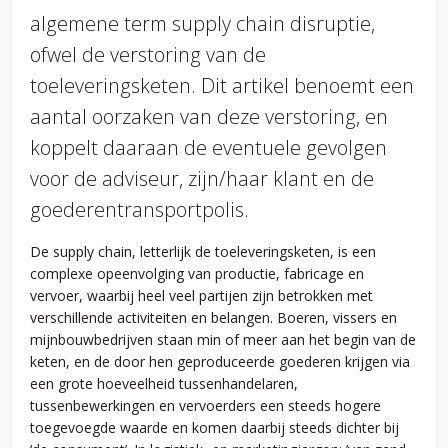
algemene term supply chain disruptie,
ofwel de verstoring van de
toeleveringsketen. Dit artikel benoemt een
aantal oorzaken van deze verstoring, en
koppelt daaraan de eventuele gevolgen
voor de adviseur, zijn/haar klant en de
goederentransportpolis.
De supply chain, letterlijk de toeleveringsketen, is een
complexe opeenvolging van productie, fabricage en
vervoer, waarbij heel veel partijen zijn betrokken met
verschillende activiteiten en belangen. Boeren, vissers en
mijnbouwbedrijven staan min of meer aan het begin van de
keten, en de door hen geproduceerde goederen krijgen via
een grote hoeveelheid tussenhandelaren,
tussenbewerkingen en vervoerders een steeds hogere
toegevoegde waarde en komen daarbij steeds dichter bij