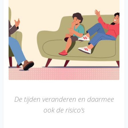
De tijden veranderen en daarmee
ook de risico’s