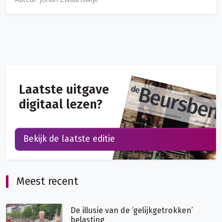
Laatste uitgave
digitaal lezen?
Bekijk de laatste editie
Meest recent
De illusie van de ‘gelijkgetrokken’
belasting