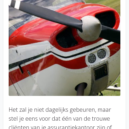
Het zal je niet dagelijks gebeuren, maar
stel je eens voor dat één van de trouwe
cliënten van je assurantiekantoor zijn of