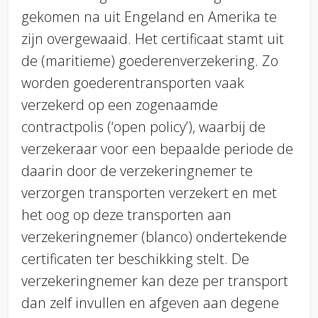
gekomen na uit Engeland en Amerika te
zijn overgewaaid. Het certificaat stamt uit
de (maritieme) goederenverzekering. Zo
worden goederentransporten vaak
verzekerd op een zogenaamde
contractpolis (‘open policy’), waarbij de
verzekeraar voor een bepaalde periode de
daarin door de verzekeringnemer te
verzorgen transporten verzekert en met
het oog op deze transporten aan
verzekeringnemer (blanco) ondertekende
certificaten ter beschikking stelt. De
verzekeringnemer kan deze per transport
dan zelf invullen en afgeven aan degene