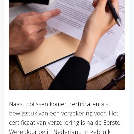
Naast polissen komen certificaten als
bewijsstuk van een verzekering voor. Het
certificaat van verzekering is na de Eerste
Wereldoorlog in Nederland in gebruik