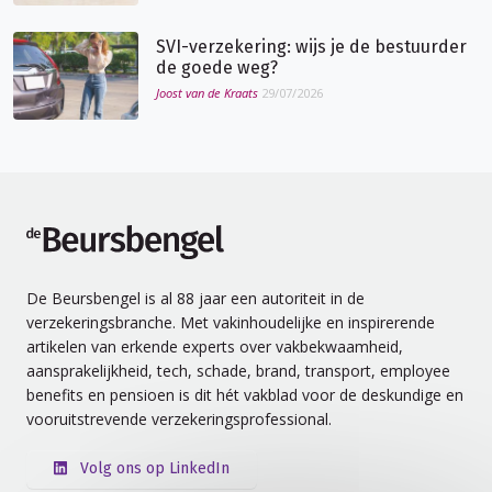
SVI-verzekering: wijs je de bestuurder
de goede weg?
Joost van de Kraats
29/07/2026
de Beursbengel
De Beursbengel is al 88 jaar een autoriteit in de
verzekeringsbranche. Met vakinhoudelijke en inspirerende
artikelen van erkende experts over vakbekwaamheid,
aansprakelijkheid, tech, schade, brand, transport, employee
benefits en pensioen is dit hét vakblad voor de deskundige en
vooruitstrevende verzekeringsprofessional.
Volg ons op LinkedIn