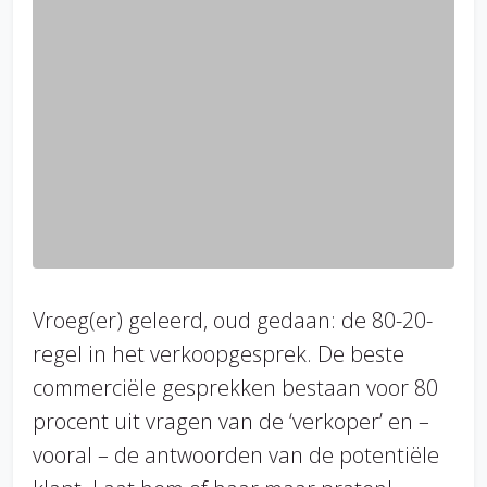
Vroeg(er) geleerd, oud gedaan: de 80-20-
regel in het verkoopgesprek. De beste
commerciële gesprekken bestaan voor 80
procent uit vragen van de ‘verkoper’ en –
vooral – de antwoorden van de potentiële