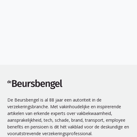
de Beursbengel
De Beursbengel is al 88 jaar een autoriteit in de
verzekeringsbranche. Met vakinhoudelijke en inspirerende
artikelen van erkende experts over vakbekwaamheid,
aansprakelijkheid, tech, schade, brand, transport, employee
benefits en pensioen is dit hét vakblad voor de deskundige en
vooruitstrevende verzekeringsprofessional.