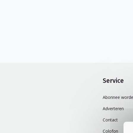
Service
Abonnee worde
Adverteren
Contact
Colofon