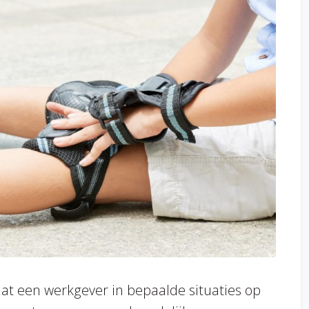
at een werkgever in bepaalde situaties op