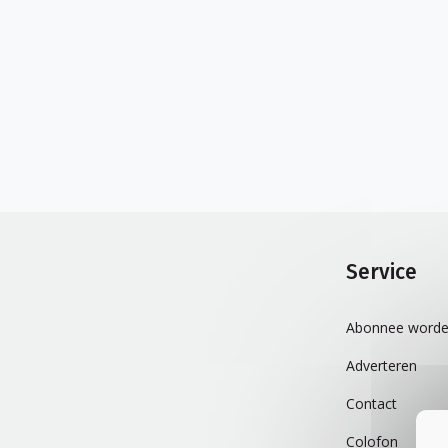
Service
Abonnee worde
Adverteren
Contact
Colofon