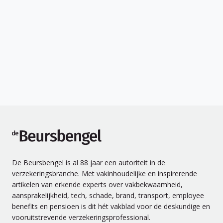
de Beursbengel
De Beursbengel is al 88 jaar een autoriteit in de
verzekeringsbranche. Met vakinhoudelijke en inspirerende
artikelen van erkende experts over vakbekwaamheid,
aansprakelijkheid, tech, schade, brand, transport, employee
benefits en pensioen is dit hét vakblad voor de deskundige en
vooruitstrevende verzekeringsprofessional.