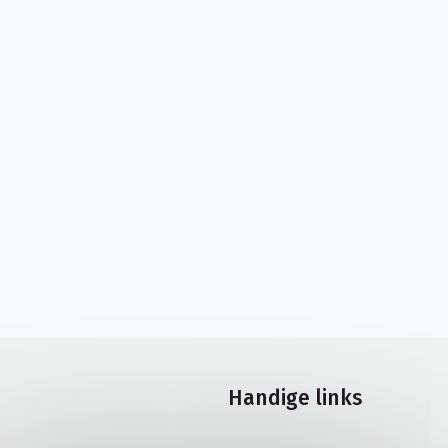
Handige links