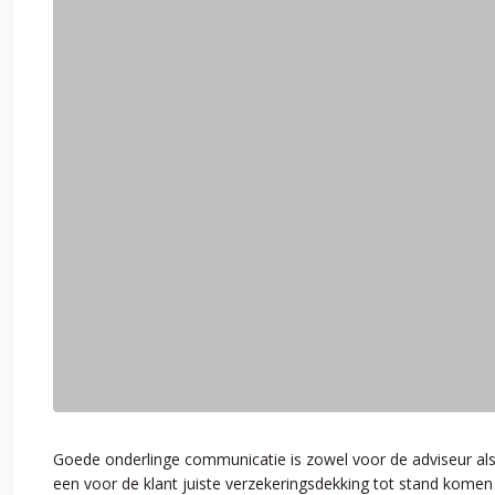
Goede onderlinge communicatie is zowel voor de adviseur als
een voor de klant juiste verzekeringsdekking tot stand komen e