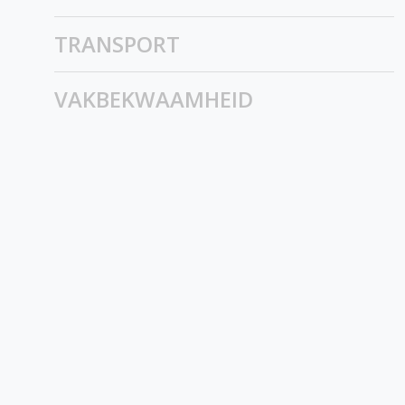
TRANSPORT
VAKBEKWAAMHEID