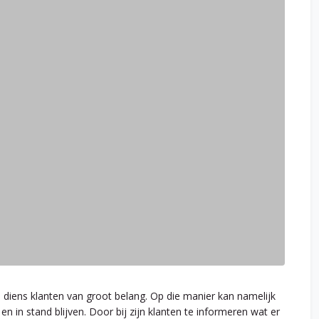
 diens klanten van groot belang. Op die manier kan namelijk
n in stand blijven. Door bij zijn klanten te informeren wat er