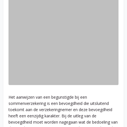
Het aanwijzen van een begunstigde bij een
sommenverzekering is een bevoegdheid die uitsluitend
toekomt aan de verzekeringnemer en deze bevoegdheid
heeft een eenzijdig karakter. Bij de uitleg van de
bevoegdheid moet worden nagegaan wat de bedoeling van