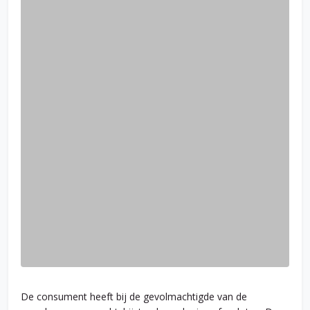
De consument heeft bij de gevolmachtigde van de