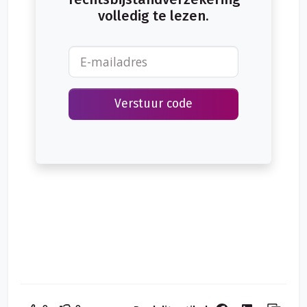
volledig te lezen.
Verstuur code