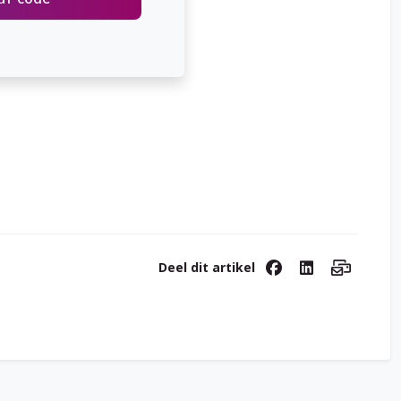
Deel dit artikel