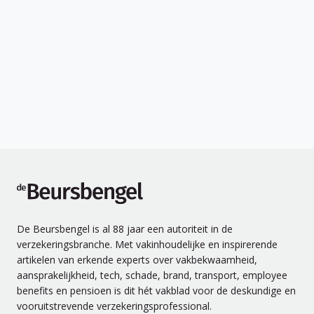
de Beursbengel
De Beursbengel is al 88 jaar een autoriteit in de
verzekeringsbranche. Met vakinhoudelijke en inspirerende
artikelen van erkende experts over vakbekwaamheid,
aansprakelijkheid, tech, schade, brand, transport, employee
benefits en pensioen is dit hét vakblad voor de deskundige en
vooruitstrevende verzekeringsprofessional.