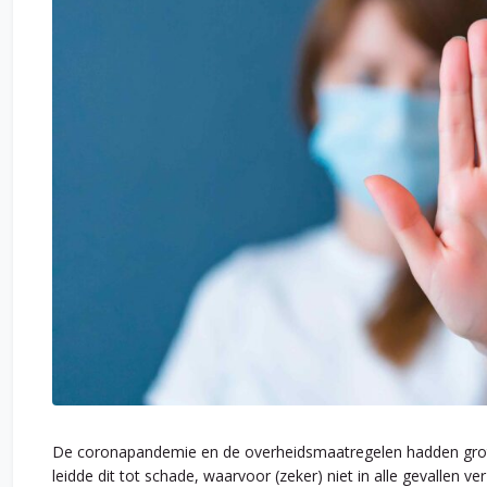
De coronapandemie en de overheidsmaatregelen hadden gr
leidde dit tot schade, waarvoor (zeker) niet in alle gevallen 