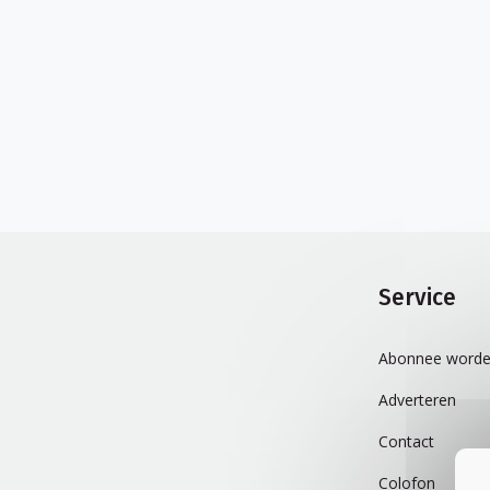
Service
Abonnee worde
Adverteren
Contact
Colofon