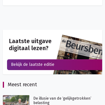
Laatste uitgave
digitaal lezen?
Bekijk de laatste editie
Meest recent
De illusie van de ‘gelijkgetrokken’
belasting