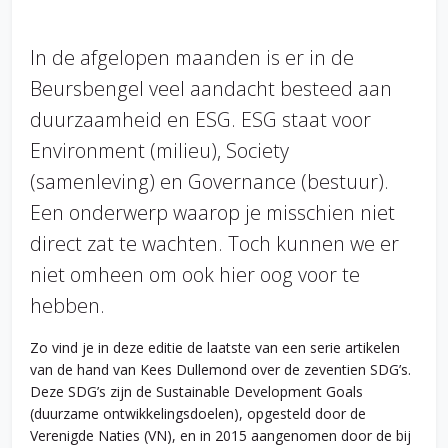
In de afgelopen maanden is er in de
Beursbengel veel aandacht besteed aan
duurzaamheid en ESG. ESG staat voor
Environment (milieu), Society
(samenleving) en Governance (bestuur).
Een onderwerp waarop je misschien niet
direct zat te wachten. Toch kunnen we er
niet omheen om ook hier oog voor te
hebben.
Zo vind je in deze editie de laatste van een serie artikelen
van de hand van Kees Dullemond over de zeventien SDG’s.
Deze SDG’s zijn de Sustainable Development Goals
(duurzame ontwikkelingsdoelen), opgesteld door de
Verenigde Naties (VN), en in 2015 aangenomen door de bij