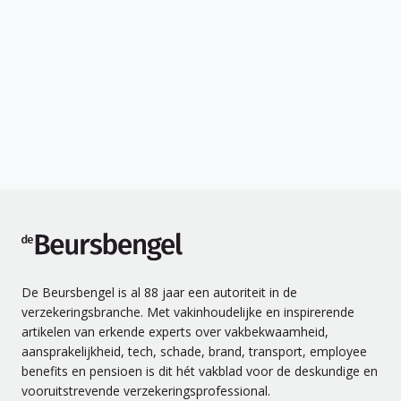
de Beursbengel
De Beursbengel is al 88 jaar een autoriteit in de
verzekeringsbranche. Met vakinhoudelijke en inspirerende
artikelen van erkende experts over vakbekwaamheid,
aansprakelijkheid, tech, schade, brand, transport, employee
benefits en pensioen is dit hét vakblad voor de deskundige en
vooruitstrevende verzekeringsprofessional.