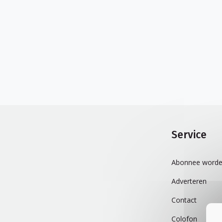
Service
Abonnee worde
Adverteren
Contact
Colofon