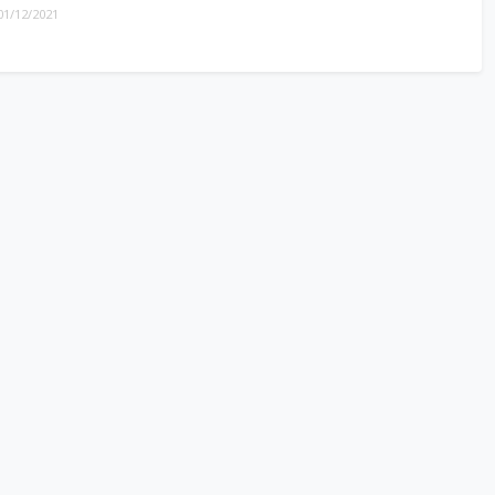
01/12/2021