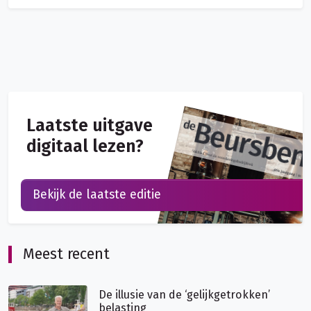
Laatste uitgave
digitaal lezen?
Bekijk de laatste editie
Meest recent
De illusie van de ‘gelijkgetrokken’
belasting