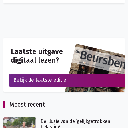
Laatste uitgave
digitaal lezen?
Bekijk de laatste editie
Meest recent
De illusie van de ‘gelijkgetrokken’
belasting