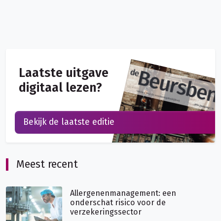
Laatste uitgave
digitaal lezen?
Bekijk de laatste editie
Meest recent
Allergenenmanagement: een
onderschat risico voor de
verzekeringssector