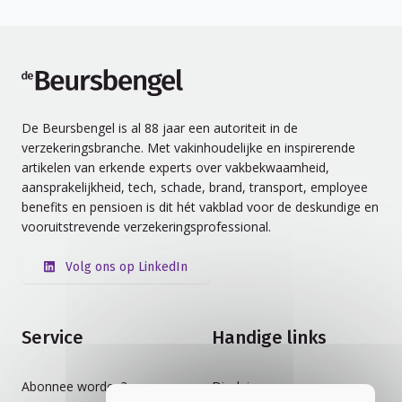
de Beursbengel
De Beursbengel is al 88 jaar een autoriteit in de
verzekeringsbranche. Met vakinhoudelijke en inspirerende
artikelen van erkende experts over vakbekwaamheid,
aansprakelijkheid, tech, schade, brand, transport, employee
benefits en pensioen is dit hét vakblad voor de deskundige en
vooruitstrevende verzekeringsprofessional.
Volg ons op LinkedIn
Service
Handige links
Abonnee worden?
Disclaimer