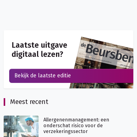
Laatste uitgave
digitaal lezen?
Bekijk de laatste editie
Meest recent
Allergenenmanagement: een
onderschat risico voor de
verzekeringssector