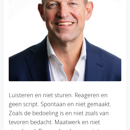
Luisteren en niet sturen. Reageren en
geen script. Spontaan en niet gemaakt.
Zoals de bedoeling is en niet zoals van
tevoren bedacht. Maatwerk en niet