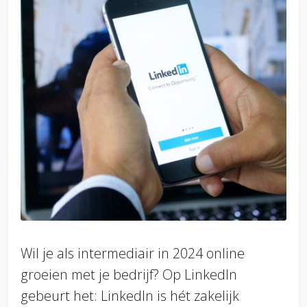
Wil je als intermediair in 2024 online
groeien met je bedrijf? Op LinkedIn
gebeurt het: LinkedIn is hét zakelijk