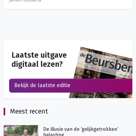
Laatste uitgave
digitaal lezen?
Bekijk de laatste editie
Meest recent
De illusie van de ‘gelijkgetrokken’
belasting