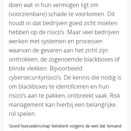
doen wat in hun vermogen ligt om
(voorzienbare) schade te voorkomen. Dit
houdt in dat bedrijven goed zicht moeten
hebben op de risico’s. Maar veel bedrijven
werken met systemen en processen
waarvan de gevaren aan het zicht zijn
onttrokken, de zogenoemde blackboxes of
blinde vlekken. Bijvoorbeeld
cybersecurityrisico’s. De kennis die nodig is
om blackboxes te identificeren en hun
risico’s aan te pakken, ontbreekt vaak. Risk
management kan hierbij een belangrijke
rol spelen.
‘Goed huisvaderschap’ betekent volgens de wet dat ‘iemand