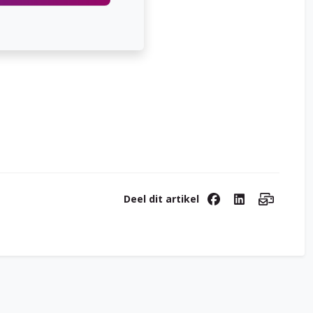
Deel dit artikel