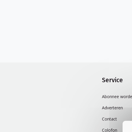
Service
Abonnee worde
Adverteren
Contact
Colofon