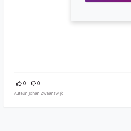
0
0
Auteur: Johan Zwaanswijk