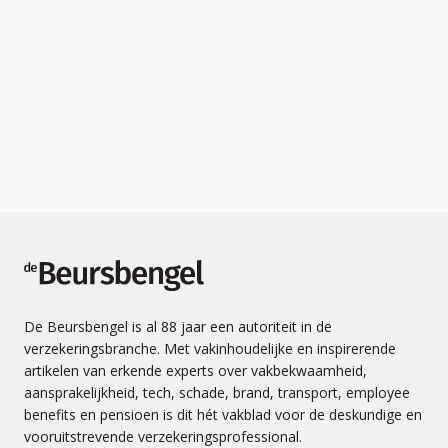
de Beursbengel
De Beursbengel is al 88 jaar een autoriteit in de
verzekeringsbranche. Met vakinhoudelijke en inspirerende
artikelen van erkende experts over vakbekwaamheid,
aansprakelijkheid, tech, schade, brand, transport, employee
benefits en pensioen is dit hét vakblad voor de deskundige en
vooruitstrevende verzekeringsprofessional.