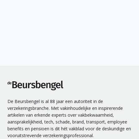
de Beursbengel
De Beursbengel is al 88 jaar een autoriteit in de
verzekeringsbranche. Met vakinhoudelijke en inspirerende
artikelen van erkende experts over vakbekwaamheid,
aansprakelijkheid, tech, schade, brand, transport, employee
benefits en pensioen is dit hét vakblad voor de deskundige en
vooruitstrevende verzekeringsprofessional.