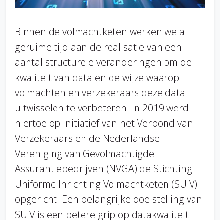
Binnen de volmachtketen werken we al
geruime tijd aan de realisatie van een
aantal structurele veranderingen om de
kwaliteit van data en de wijze waarop
volmachten en verzekeraars deze data
uitwisselen te verbeteren. In 2019 werd
hiertoe op initiatief van het Verbond van
Verzekeraars en de Nederlandse
Vereniging van Gevolmachtigde
Assurantiebedrijven (NVGA) de Stichting
Uniforme Inrichting Volmachtketen (SUIV)
opgericht. Een belangrijke doelstelling van
SUIV is een betere grip op datakwaliteit