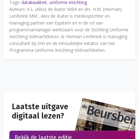
Tags:
datakwaliteit
,
uniforme inrichting
Auteurs: A.L. (Alex) de Ruiter MBA en drs. H.W. (Herman)
Lenferink MM , Alex de Ruiter is medeoprichter en
managing partner van Equitem en in de rol van
programmamanager werkzaam voor de Stichting Uniforme
Inrichting Volmachtketen. & Herman Lenferink is managing
consultant bij SIVI en de inhoudelijke initiator van het
Programma Uniforme Inrichting Volmachtketen.
Laatste uitgave
digitaal lezen?
Bekijk de laatste editie