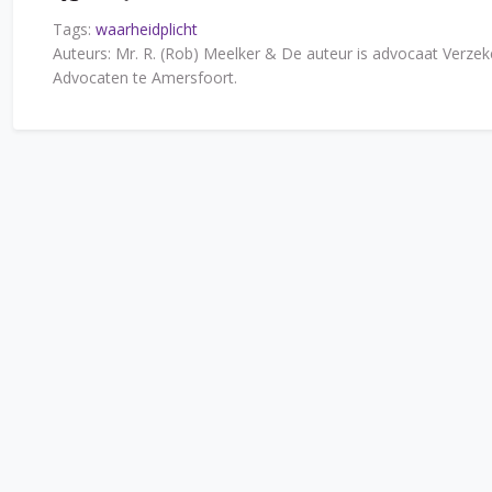
Tags:
waarheidplicht
Auteurs: Mr. R. (Rob) Meelker & De auteur is advocaat Verzek
Advocaten te Amersfoort.