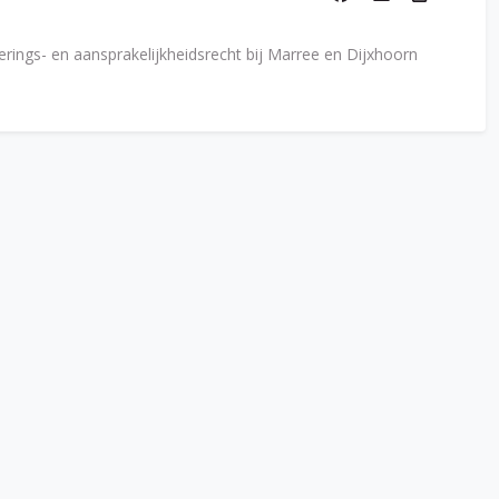
erings- en aansprakelijkheidsrecht bij Marree en Dijxhoorn