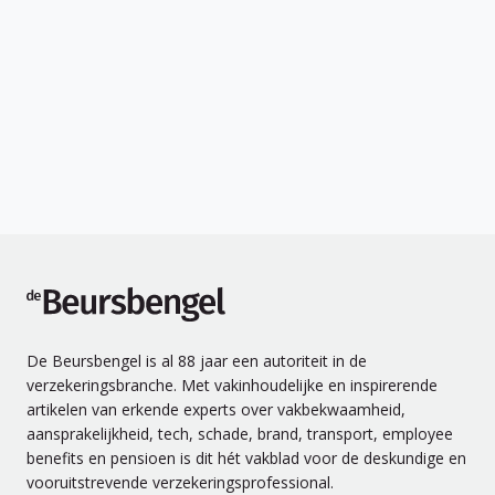
de Beursbengel
De Beursbengel is al 88 jaar een autoriteit in de
verzekeringsbranche. Met vakinhoudelijke en inspirerende
artikelen van erkende experts over vakbekwaamheid,
aansprakelijkheid, tech, schade, brand, transport, employee
benefits en pensioen is dit hét vakblad voor de deskundige en
vooruitstrevende verzekeringsprofessional.