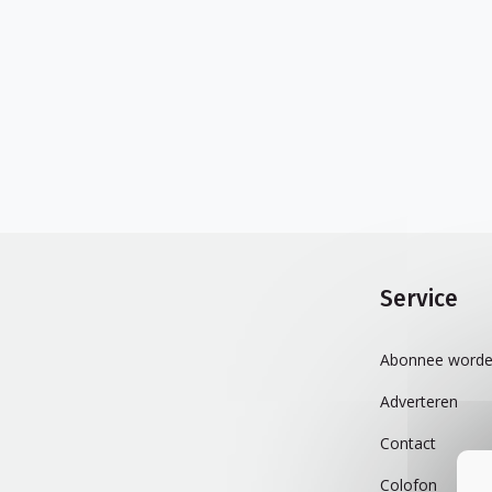
Service
Abonnee worde
Adverteren
Contact
Colofon