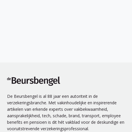
de Beursbengel
De Beursbengel is al 88 jaar een autoriteit in de
verzekeringsbranche. Met vakinhoudelijke en inspirerende
artikelen van erkende experts over vakbekwaamheid,
aansprakelijkheid, tech, schade, brand, transport, employee
benefits en pensioen is dit hét vakblad voor de deskundige en
vooruitstrevende verzekeringsprofessional.