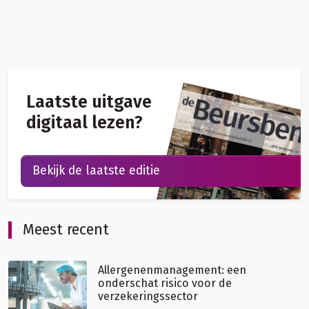
Laatste uitgave
digitaal lezen?
Bekijk de laatste editie
Meest recent
Allergenenmanagement: een
onderschat risico voor de
verzekeringssector